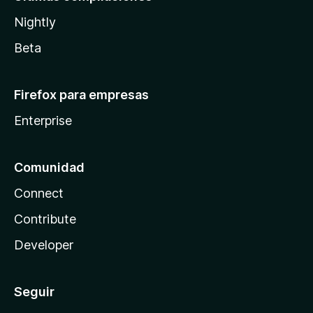
Nightly
Beta
Firefox para empresas
Enterprise
Comunidad
Connect
Contribute
Developer
Seguir