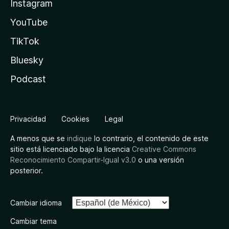
Instagram
YouTube
TikTok
Bluesky
Podcast
Privacidad
Cookies
Legal
A menos que se
indique
lo contrario, el contenido de este
sitio está licenciado bajo la licencia
Creative Commons
Reconocimiento Compartir-Igual v3.0
o una versión
posterior.
Cambiar idioma
Cambiar tema