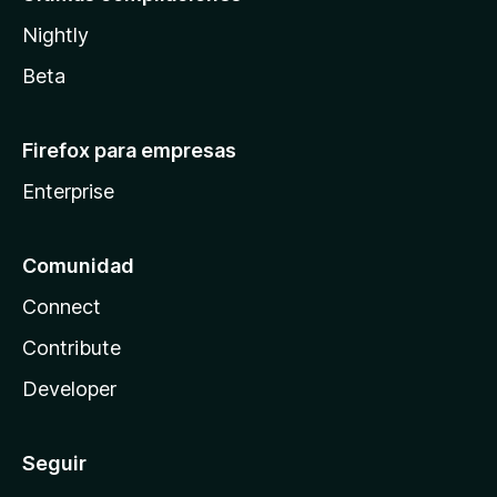
Nightly
Beta
Firefox para empresas
Enterprise
Comunidad
Connect
Contribute
Developer
Seguir