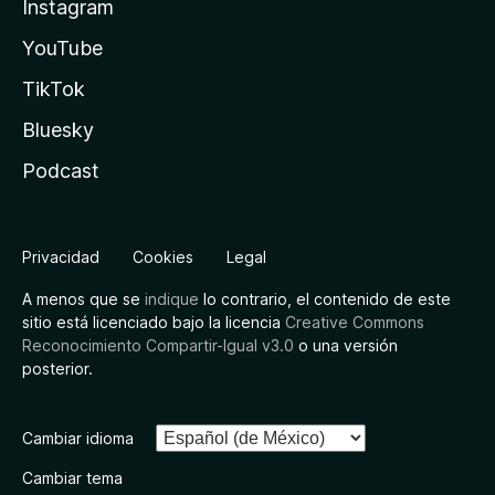
Instagram
YouTube
TikTok
Bluesky
Podcast
Privacidad
Cookies
Legal
A menos que se
indique
lo contrario, el contenido de este
sitio está licenciado bajo la licencia
Creative Commons
Reconocimiento Compartir-Igual v3.0
o una versión
posterior.
Cambiar idioma
Cambiar tema