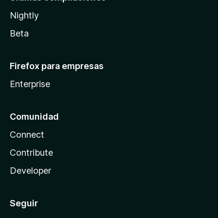
Nightly
Beta
Firefox para empresas
Enterprise
Comunidad
Connect
Contribute
Developer
Seguir