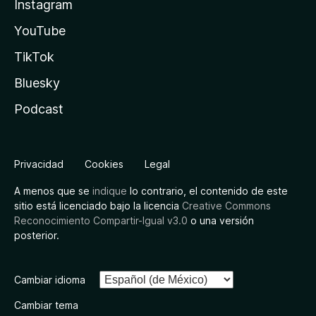
Instagram
YouTube
TikTok
Bluesky
Podcast
Privacidad
Cookies
Legal
A menos que se
indique
lo contrario, el contenido de este
sitio está licenciado bajo la licencia
Creative Commons
Reconocimiento Compartir-Igual v3.0
o una versión
posterior.
Cambiar idioma
Cambiar tema