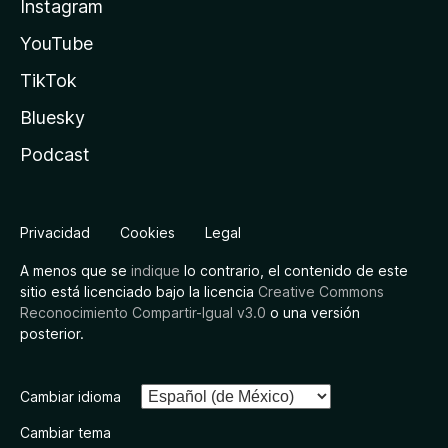
Instagram
YouTube
TikTok
Bluesky
Podcast
Privacidad
Cookies
Legal
A menos que se
indique
lo contrario, el contenido de este
sitio está licenciado bajo la licencia
Creative Commons
Reconocimiento Compartir-Igual v3.0
o una versión
posterior.
Cambiar idioma
Cambiar tema