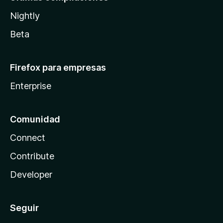
Nightly
Beta
Firefox para empresas
Enterprise
Comunidad
Connect
Contribute
Developer
Seguir