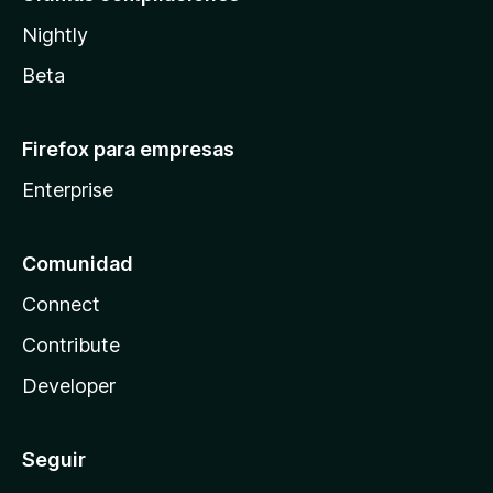
Nightly
Beta
Firefox para empresas
Enterprise
Comunidad
Connect
Contribute
Developer
Seguir