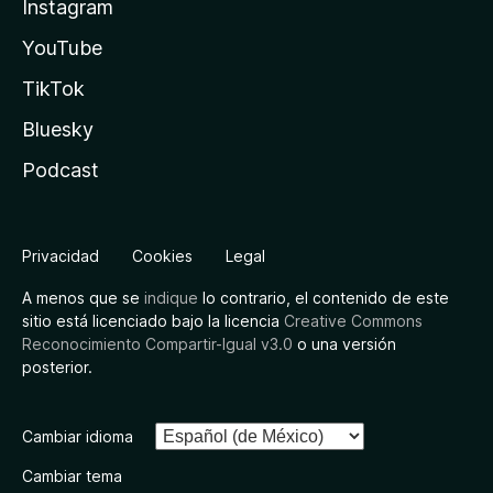
Instagram
YouTube
TikTok
Bluesky
Podcast
Privacidad
Cookies
Legal
A menos que se
indique
lo contrario, el contenido de este
sitio está licenciado bajo la licencia
Creative Commons
Reconocimiento Compartir-Igual v3.0
o una versión
posterior.
Cambiar idioma
Cambiar tema