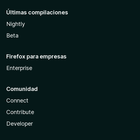
Últimas compilaciones
Nightly
Beta
Firefox para empresas
Enterprise
Comunidad
Connect
Contribute
Developer