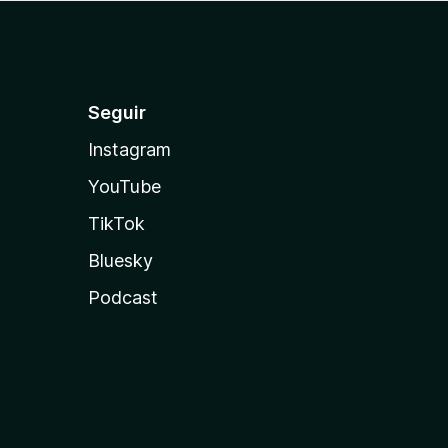
Seguir
Instagram
YouTube
TikTok
Bluesky
Podcast