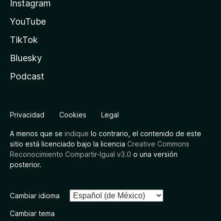
Instagram
YouTube
TikTok
Bluesky
Podcast
Privacidad
Cookies
Legal
A menos que se
indique
lo contrario, el contenido de este
sitio está licenciado bajo la licencia
Creative Commons
Reconocimiento Compartir-Igual v3.0
o una versión
posterior.
Cambiar idioma
Cambiar tema