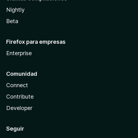
Nightly
Beta
Firefox para empresas
Enterprise
Comunidad
Connect
Contribute
Developer
Seguir