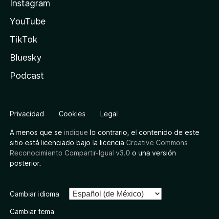
Instagram
YouTube
TikTok
Bluesky
Podcast
Privacidad
Cookies
Legal
A menos que se
indique
lo contrario, el contenido de este
sitio está licenciado bajo la licencia
Creative Commons
Reconocimiento Compartir-Igual v3.0
o una versión
posterior.
Cambiar idioma
Cambiar tema