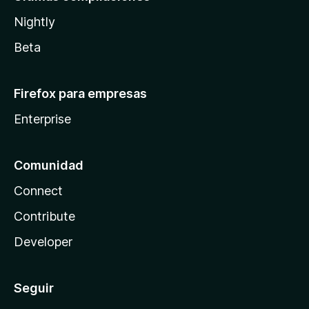
Nightly
Beta
Firefox para empresas
Enterprise
Comunidad
Connect
Contribute
Developer
Seguir