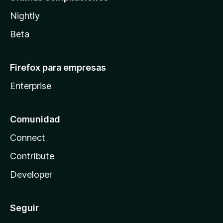
Nightly
Beta
Firefox para empresas
Enterprise
Comunidad
Connect
Contribute
Developer
Seguir