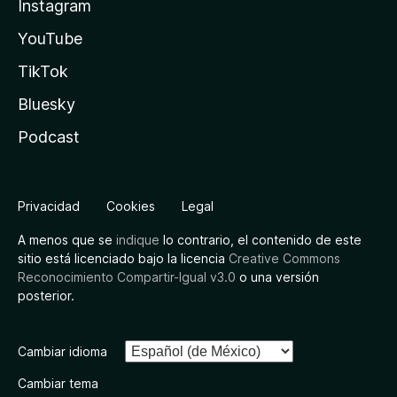
Instagram
YouTube
TikTok
Bluesky
Podcast
Privacidad
Cookies
Legal
A menos que se
indique
lo contrario, el contenido de este
sitio está licenciado bajo la licencia
Creative Commons
Reconocimiento Compartir-Igual v3.0
o una versión
posterior.
Cambiar idioma
Cambiar tema