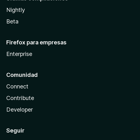
Nightly
Beta
Firefox para empresas
Enterprise
Comunidad
Connect
Contribute
Developer
Seguir