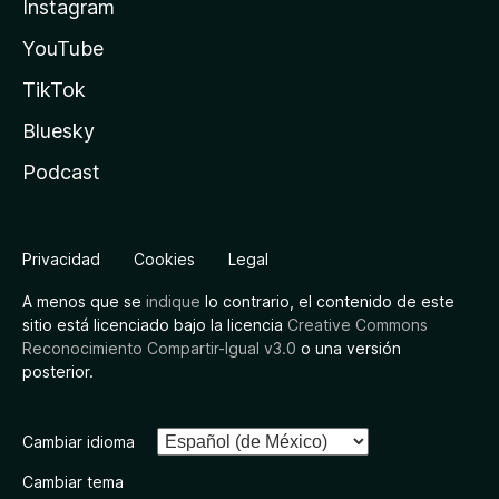
Instagram
YouTube
TikTok
Bluesky
Podcast
Privacidad
Cookies
Legal
A menos que se
indique
lo contrario, el contenido de este
sitio está licenciado bajo la licencia
Creative Commons
Reconocimiento Compartir-Igual v3.0
o una versión
posterior.
Cambiar idioma
Cambiar tema