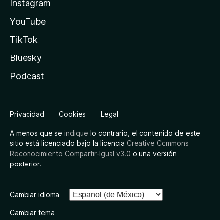
Instagram
YouTube
TikTok
Bluesky
Podcast
Privacidad
Cookies
Legal
A menos que se
indique
lo contrario, el contenido de este
sitio está licenciado bajo la licencia
Creative Commons
Reconocimiento Compartir-Igual v3.0
o una versión
posterior.
Cambiar idioma
Cambiar tema