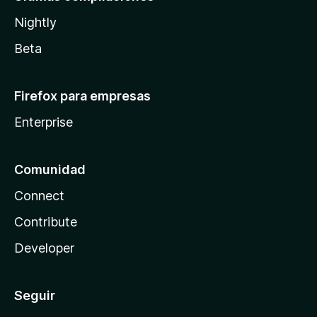
Nightly
Beta
Firefox para empresas
Enterprise
Comunidad
Connect
Contribute
Developer
Seguir