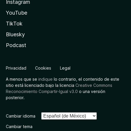
Instagram
YouTube
TikTok
Bluesky
Podcast
Privacidad
Cookies
Legal
A menos que se
indique
lo contrario, el contenido de este
sitio está licenciado bajo la licencia
Creative Commons
Reconocimiento Compartir-Igual v3.0
o una versión
posterior.
Cambiar idioma
Cambiar tema