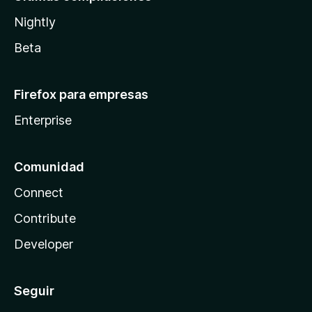
Nightly
Beta
Firefox para empresas
Enterprise
Comunidad
Connect
Contribute
Developer
Seguir