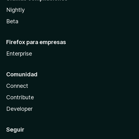
Nightly
Beta
Firefox para empresas
Enterprise
Comunidad
Connect
Contribute
Developer
Seguir