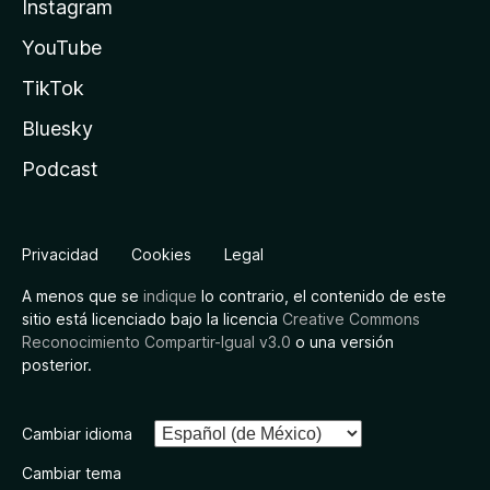
Instagram
YouTube
TikTok
Bluesky
Podcast
Privacidad
Cookies
Legal
A menos que se
indique
lo contrario, el contenido de este
sitio está licenciado bajo la licencia
Creative Commons
Reconocimiento Compartir-Igual v3.0
o una versión
posterior.
Cambiar idioma
Cambiar tema