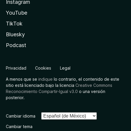
Instagram
YouTube
TikTok
Bluesky
Podcast
Privacidad
Cookies
Legal
A menos que se
indique
lo contrario, el contenido de este
sitio está licenciado bajo la licencia
Creative Commons
Reconocimiento Compartir-Igual v3.0
o una versión
posterior.
Cambiar idioma
Cambiar tema