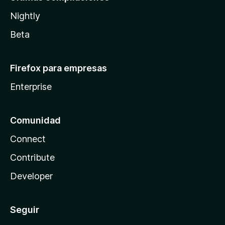
Nightly
Beta
Firefox para empresas
Enterprise
Comunidad
Connect
Contribute
Developer
Seguir