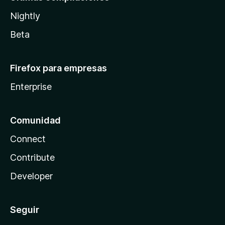
Nightly
Beta
Firefox para empresas
Enterprise
Comunidad
Connect
Contribute
Developer
Seguir