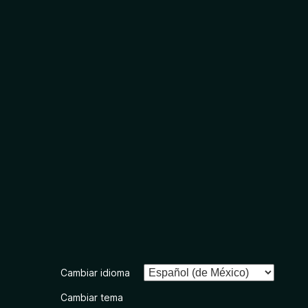
Cambiar idioma
Cambiar tema