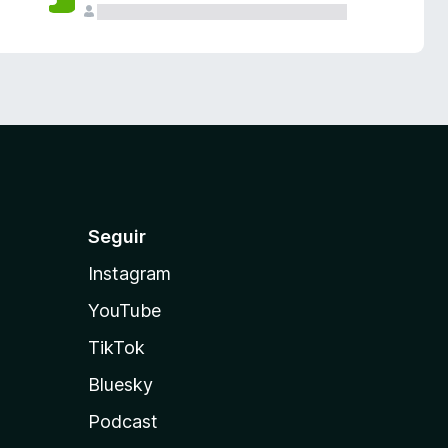
Seguir
Instagram
YouTube
TikTok
Bluesky
Podcast