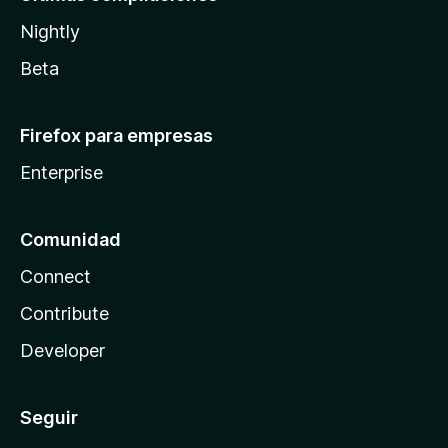
Nightly
Beta
Firefox para empresas
Enterprise
Comunidad
Connect
Contribute
Developer
Seguir