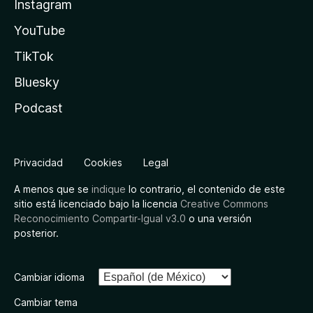
Instagram
YouTube
TikTok
Bluesky
Podcast
Privacidad
Cookies
Legal
A menos que se
indique
lo contrario, el contenido de este
sitio está licenciado bajo la licencia
Creative Commons
Reconocimiento Compartir-Igual v3.0
o una versión
posterior.
Cambiar idioma
Cambiar tema