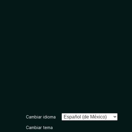
Cambiar idioma
Cambiar tema