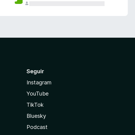
Seguir
Instagram
YouTube
TikTok
Bluesky
Podcast