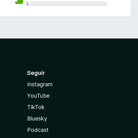
Seguir
Instagram
YouTube
TikTok
Bluesky
Podcast