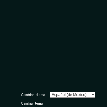
Cambiar idioma
Cambiar tema