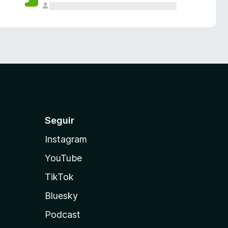
Seguir
Instagram
YouTube
TikTok
Bluesky
Podcast