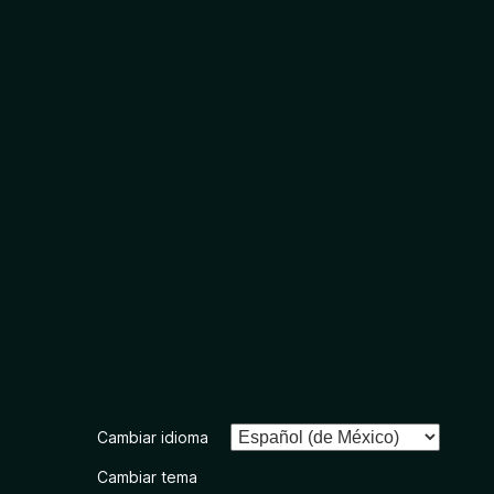
Cambiar idioma
Cambiar tema