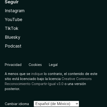
Seguir
Instagram
YouTube
TikTok
Bluesky
Podcast
Privacidad
Cookies
Legal
A menos que se
indique
lo contrario, el contenido de este
sitio está licenciado bajo la licencia
Creative Commons
Reconocimiento Compartir-Igual v3.0
o una versión
posterior.
Cambiar idioma