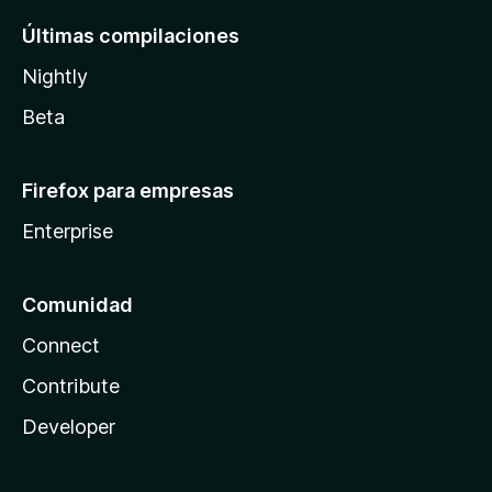
Últimas compilaciones
Nightly
Beta
Firefox para empresas
Enterprise
Comunidad
Connect
Contribute
Developer