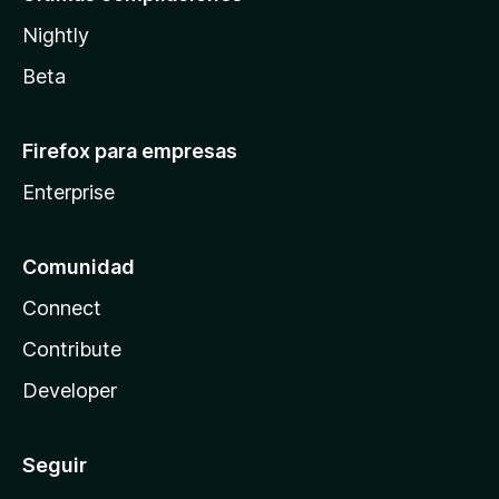
Nightly
Beta
Firefox para empresas
Enterprise
Comunidad
Connect
Contribute
Developer
Seguir