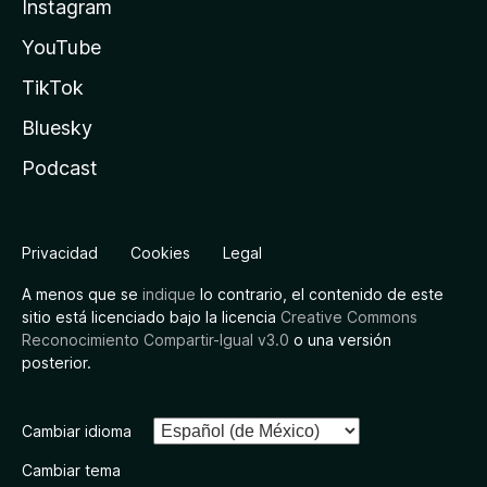
Instagram
YouTube
TikTok
Bluesky
Podcast
Privacidad
Cookies
Legal
A menos que se
indique
lo contrario, el contenido de este
sitio está licenciado bajo la licencia
Creative Commons
Reconocimiento Compartir-Igual v3.0
o una versión
posterior.
Cambiar idioma
Cambiar tema