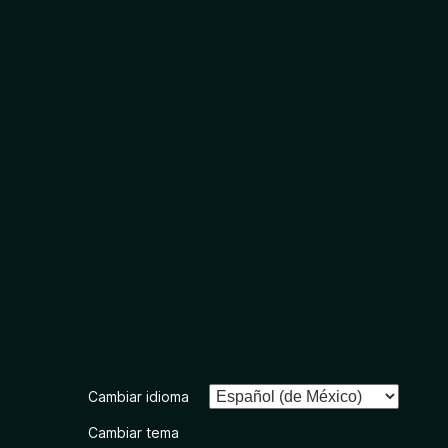
Cambiar idioma
Cambiar tema