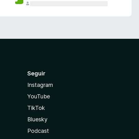
Seguir
Instagram
YouTube
TikTok
Bluesky
Podcast