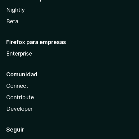
Nightly
Beta
Firefox para empresas
Enterprise
Comunidad
Connect
Contribute
Developer
Seguir