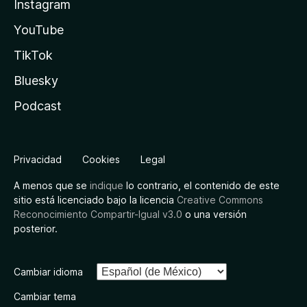
Instagram
YouTube
TikTok
Bluesky
Podcast
Privacidad
Cookies
Legal
A menos que se
indique
lo contrario, el contenido de este
sitio está licenciado bajo la licencia
Creative Commons
Reconocimiento Compartir-Igual v3.0
o una versión
posterior.
Cambiar idioma
Cambiar tema