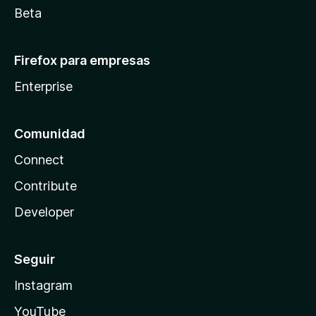
Beta
Firefox para empresas
Enterprise
Comunidad
Connect
Contribute
Developer
Seguir
Instagram
YouTube