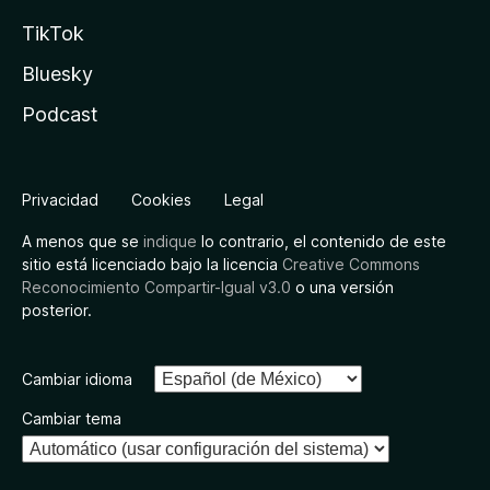
TikTok
Bluesky
Podcast
Privacidad
Cookies
Legal
A menos que se
indique
lo contrario, el contenido de este
sitio está licenciado bajo la licencia
Creative Commons
Reconocimiento Compartir-Igual v3.0
o una versión
posterior.
Cambiar idioma
Cambiar tema