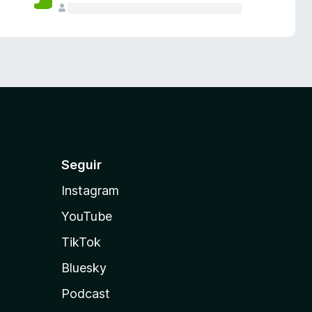
Seguir
Instagram
YouTube
TikTok
Bluesky
Podcast