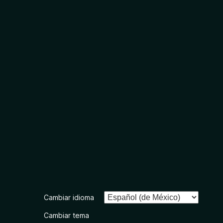
Cambiar idioma
Cambiar tema