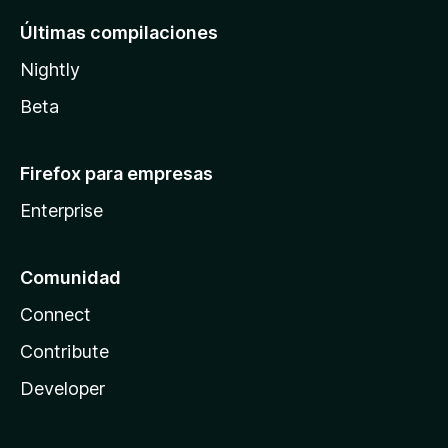
Últimas compilaciones
Nightly
Beta
Firefox para empresas
Enterprise
Comunidad
Connect
Contribute
Developer