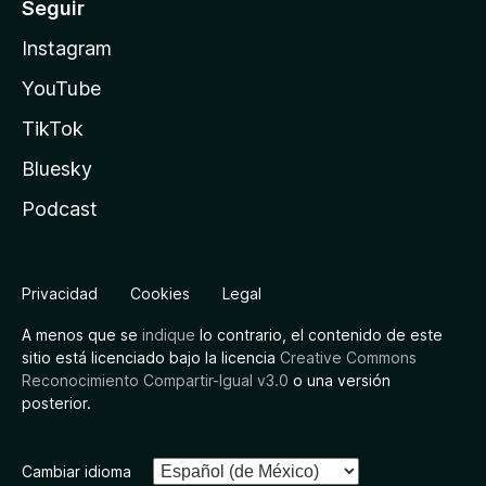
Seguir
Instagram
YouTube
TikTok
Bluesky
Podcast
Privacidad
Cookies
Legal
A menos que se
indique
lo contrario, el contenido de este
sitio está licenciado bajo la licencia
Creative Commons
Reconocimiento Compartir-Igual v3.0
o una versión
posterior.
Cambiar idioma