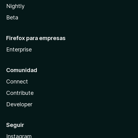
Nightly
Beta
Firefox para empresas
Enterprise
Comunidad
Connect
Contribute
Developer
Seguir
Instagram