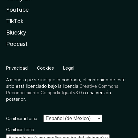
YouTube
TikTok
Bluesky
Podcast
Privacidad
Cookies
Legal
A menos que se
indique
lo contrario, el contenido de este
sitio está licenciado bajo la licencia
Creative Commons
Reconocimiento Compartir-Igual v3.0
o una versión
posterior.
Cambiar idioma
Cambiar tema