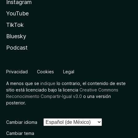
Instagram
YouTube
TikTok
Bluesky
Podcast
Privacidad
Cookies
Legal
A menos que se
indique
lo contrario, el contenido de este
sitio está licenciado bajo la licencia
Creative Commons
Reconocimiento Compartir-Igual v3.0
o una versión
posterior.
Cambiar idioma
Cambiar tema