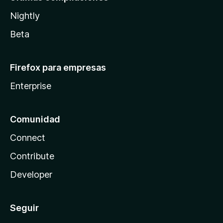
Nightly
Beta
Firefox para empresas
Enterprise
Comunidad
Connect
Contribute
Developer
Seguir