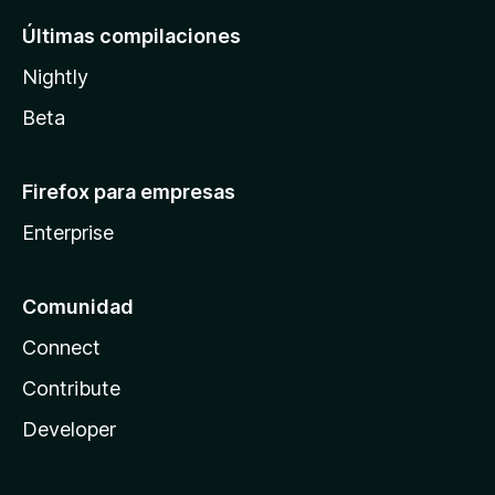
Últimas compilaciones
Nightly
Beta
Firefox para empresas
Enterprise
Comunidad
Connect
Contribute
Developer