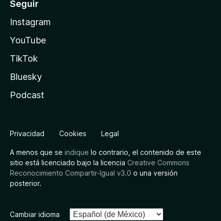
Seguir
Instagram
YouTube
TikTok
Bluesky
Podcast
Privacidad
Cookies
Legal
A menos que se
indique
lo contrario, el contenido de este
sitio está licenciado bajo la licencia
Creative Commons
Reconocimiento Compartir-Igual v3.0
o una versión
posterior.
Cambiar idioma