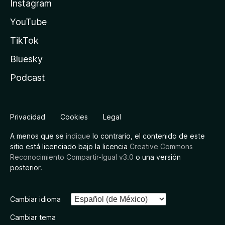
Instagram
YouTube
TikTok
Bluesky
Podcast
Privacidad
Cookies
Legal
A menos que se
indique
lo contrario, el contenido de este
sitio está licenciado bajo la licencia
Creative Commons
Reconocimiento Compartir-Igual v3.0
o una versión
posterior.
Cambiar idioma
Cambiar tema