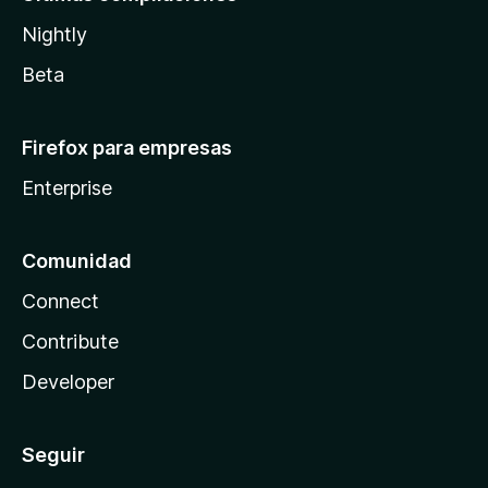
Nightly
Beta
Firefox para empresas
Enterprise
Comunidad
Connect
Contribute
Developer
Seguir