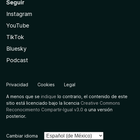
Seguir
Instagram
YouTube
TikTok
Bluesky
Podcast
Privacidad
Cookies
Legal
A menos que se
indique
lo contrario, el contenido de este
sitio está licenciado bajo la licencia
Creative Commons
Reconocimiento Compartir-Igual v3.0
o una versión
posterior.
Cambiar idioma