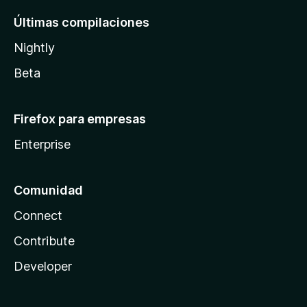
Últimas compilaciones
Nightly
Beta
Firefox para empresas
Enterprise
Comunidad
Connect
Contribute
Developer