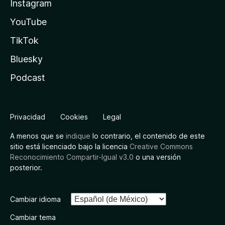
Instagram
YouTube
TikTok
Bluesky
Podcast
Privacidad
Cookies
Legal
A menos que se
indique
lo contrario, el contenido de este
sitio está licenciado bajo la licencia
Creative Commons
Reconocimiento Compartir-Igual v3.0
o una versión
posterior.
Cambiar idioma
Cambiar tema