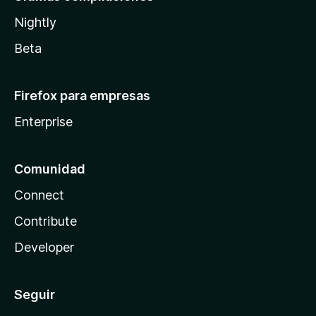
Nightly
Beta
Firefox para empresas
Enterprise
Comunidad
Connect
Contribute
Developer
Seguir