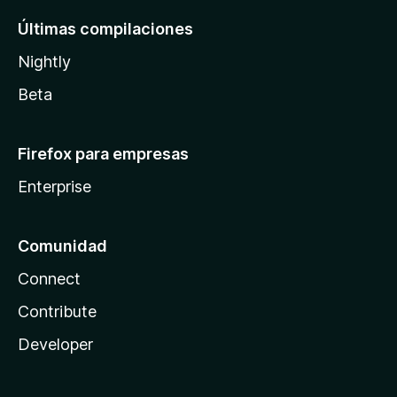
Últimas compilaciones
Nightly
Beta
Firefox para empresas
Enterprise
Comunidad
Connect
Contribute
Developer