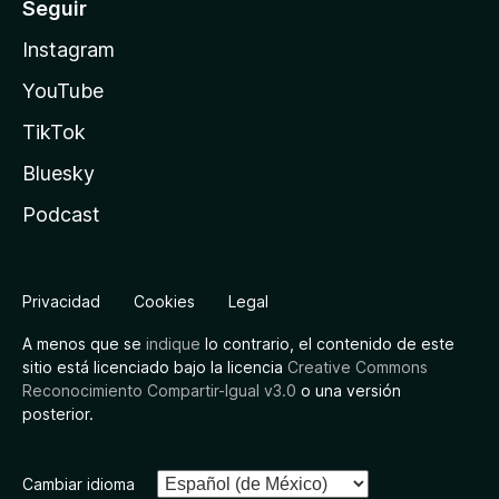
Seguir
Instagram
YouTube
TikTok
Bluesky
Podcast
Privacidad
Cookies
Legal
A menos que se
indique
lo contrario, el contenido de este
sitio está licenciado bajo la licencia
Creative Commons
Reconocimiento Compartir-Igual v3.0
o una versión
posterior.
Cambiar idioma