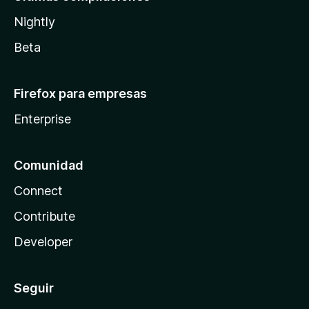
Nightly
Beta
Firefox para empresas
Enterprise
Comunidad
Connect
Contribute
Developer
Seguir