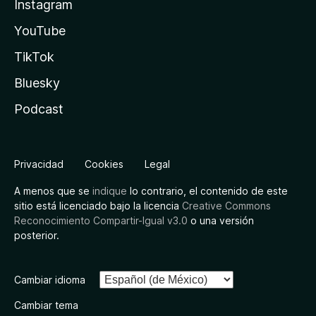
Instagram
YouTube
TikTok
Bluesky
Podcast
Privacidad
Cookies
Legal
A menos que se
indique
lo contrario, el contenido de este
sitio está licenciado bajo la licencia
Creative Commons
Reconocimiento Compartir-Igual v3.0
o una versión
posterior.
Cambiar idioma
Cambiar tema