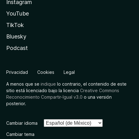
Instagram
YouTube
TikTok
Bluesky
Podcast
Privacidad
Cookies
Legal
A menos que se
indique
lo contrario, el contenido de este
sitio está licenciado bajo la licencia
Creative Commons
Reconocimiento Compartir-Igual v3.0
o una versión
posterior.
Cambiar idioma
Cambiar tema