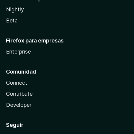
Nightly
Beta
Firefox para empresas
Enterprise
Comunidad
Connect
Contribute
Developer
Seguir