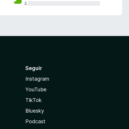
Seguir
Instagram
YouTube
TikTok
Bluesky
Podcast