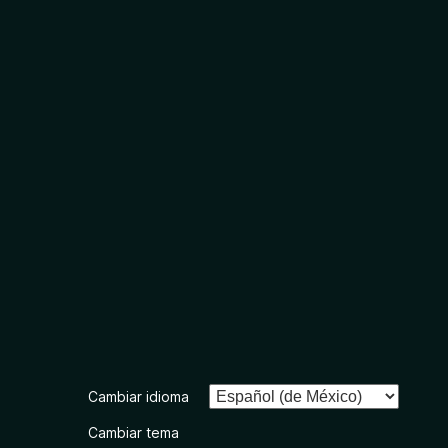
Cambiar idioma
Cambiar tema