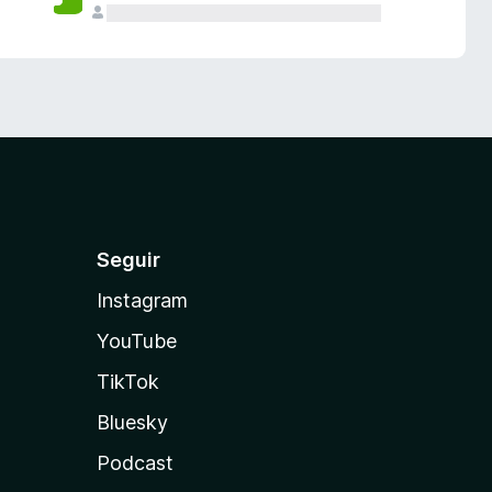
Seguir
Instagram
YouTube
TikTok
Bluesky
Podcast