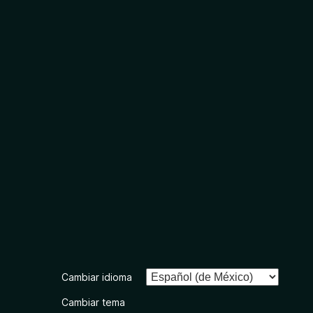
Cambiar idioma
Cambiar tema