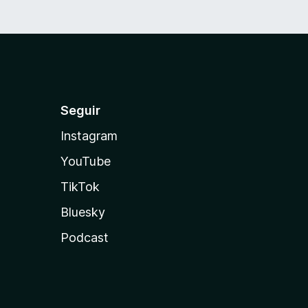
Seguir
Instagram
YouTube
TikTok
Bluesky
Podcast