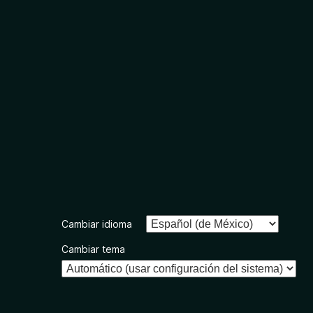
Cambiar idioma
Cambiar tema