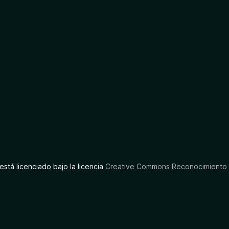
está licenciado bajo la licencia
Creative Commons Reconocimiento