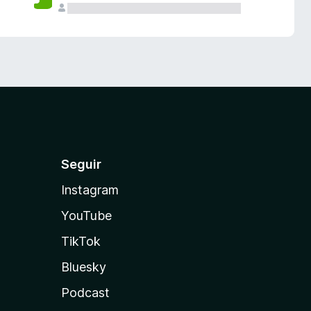
Seguir
Instagram
YouTube
TikTok
Bluesky
Podcast