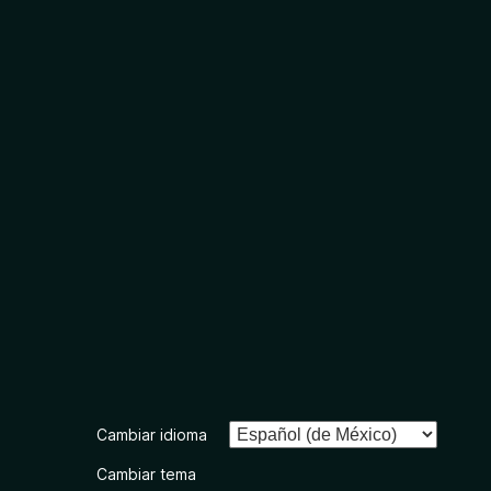
Cambiar idioma
Cambiar tema