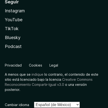
Seguir
Instagram
YouTube
TikTok
Bluesky
Podcast
Privacidad
Cookies
Legal
A menos que se
indique
lo contrario, el contenido de este
sitio está licenciado bajo la licencia
Creative Commons
Reconocimiento Compartir-Igual v3.0
o una versión
posterior.
Cambiar idioma