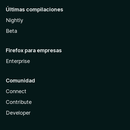
Últimas compilaciones
Nightly
Beta
Firefox para empresas
Enterprise
Comunidad
Connect
Contribute
Developer