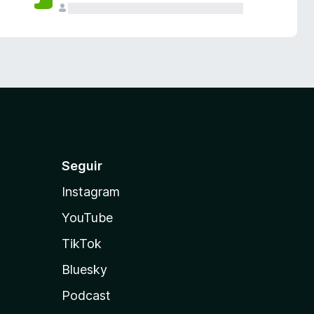
Seguir
Instagram
YouTube
TikTok
Bluesky
Podcast