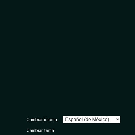
Cambiar idioma
Cambiar tema