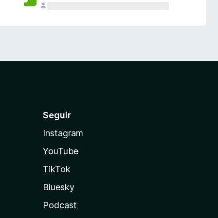
Seguir
Instagram
YouTube
TikTok
Bluesky
Podcast