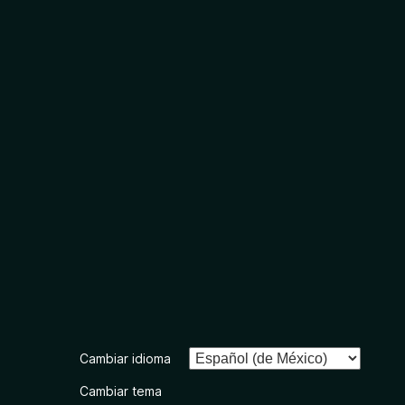
Cambiar idioma
Cambiar tema