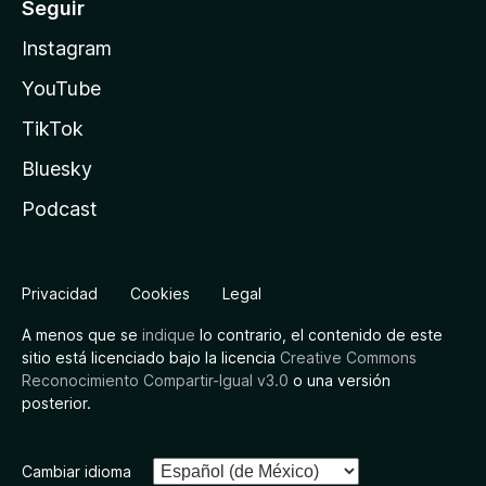
Seguir
Instagram
YouTube
TikTok
Bluesky
Podcast
Privacidad
Cookies
Legal
A menos que se
indique
lo contrario, el contenido de este
sitio está licenciado bajo la licencia
Creative Commons
Reconocimiento Compartir-Igual v3.0
o una versión
posterior.
Cambiar idioma