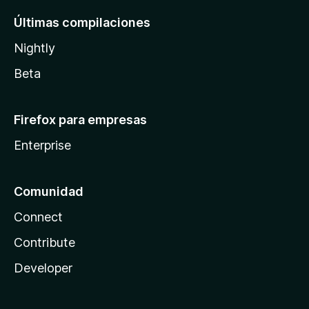
Últimas compilaciones
Nightly
Beta
Firefox para empresas
Enterprise
Comunidad
Connect
Contribute
Developer