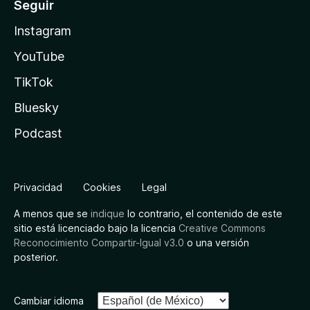
Seguir
Instagram
YouTube
TikTok
Bluesky
Podcast
Privacidad
Cookies
Legal
A menos que se
indique
lo contrario, el contenido de este
sitio está licenciado bajo la licencia
Creative Commons
Reconocimiento Compartir-Igual v3.0
o una versión
posterior.
Cambiar idioma