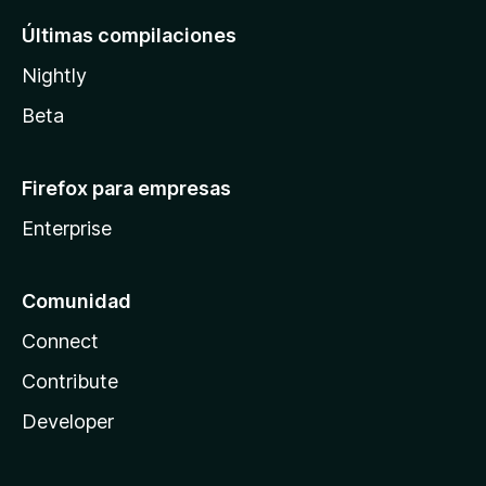
Últimas compilaciones
Nightly
Beta
Firefox para empresas
Enterprise
Comunidad
Connect
Contribute
Developer