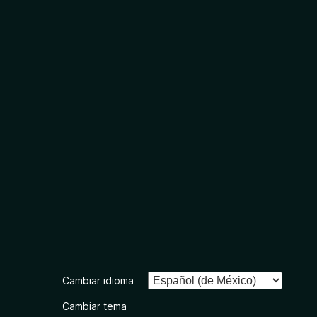
Cambiar idioma
Cambiar tema