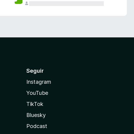
Seguir
Instagram
YouTube
TikTok
Bluesky
Podcast