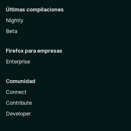
Últimas compilaciones
Nightly
Beta
Firefox para empresas
Enterprise
Comunidad
Connect
Contribute
Developer