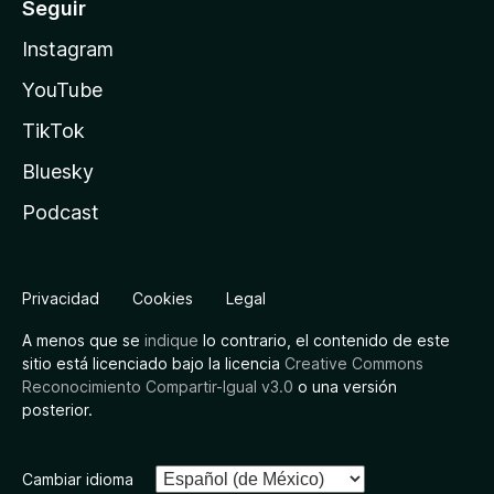
Seguir
Instagram
YouTube
TikTok
Bluesky
Podcast
Privacidad
Cookies
Legal
A menos que se
indique
lo contrario, el contenido de este
sitio está licenciado bajo la licencia
Creative Commons
Reconocimiento Compartir-Igual v3.0
o una versión
posterior.
Cambiar idioma