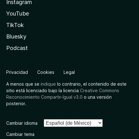
Instagram
YouTube
TikTok
Bluesky
Podcast
Privacidad
Cookies
Legal
A menos que se
indique
lo contrario, el contenido de este
sitio está licenciado bajo la licencia
Creative Commons
Reconocimiento Compartir-Igual v3.0
o una versión
posterior.
Cambiar idioma
Cambiar tema