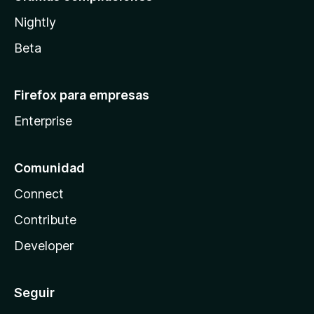
Nightly
Beta
Firefox para empresas
Enterprise
Comunidad
Connect
Contribute
Developer
Seguir