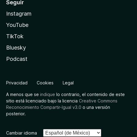
Seguir
Instagram
YouTube
TikTok
Bluesky
Podcast
Privacidad
Cookies
Legal
A menos que se
indique
lo contrario, el contenido de este
sitio está licenciado bajo la licencia
Creative Commons
Reconocimiento Compartir-Igual v3.0
o una versión
posterior.
Cambiar idioma